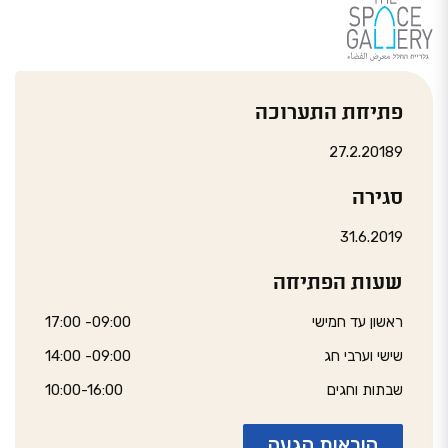
פתיחת התערוכה
27.2.20189
סגירה
31.6.2019
שעות הפתיחה
ראשון עד חמישי
09:00- 17:00
שישי וערבי חג
09:00- 14:00
שבתות וחגים
10:00-16:00
הוראות הגעה