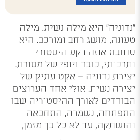
”נדוניה“ היא מילה נשית. מילה
טעונה, מושג רחב ומורכב. היא
סוחבת אתה רקע היסטורי
ותרבותי, כובד ויופי של מסורת.
יצירת נדוניה – אקט עתיק של
יצירה נשית. אולי אחד הערוצים
הבודדים לאורך ההיסטוריה שבו
התפתחה, נשמרה, התחבאה
והושתקה, עד לא כל כך מזמן,